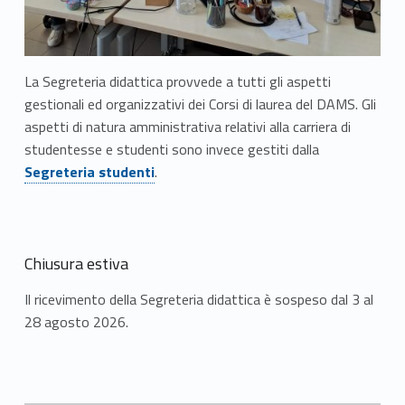
La Segreteria didattica provvede a tutti gli aspetti
gestionali ed organizzativi dei Corsi di laurea del DAMS. Gli
aspetti di natura amministrativa relativi alla carriera di
Link identifier #identifier__121295-41
studentesse e studenti sono invece gestiti dalla
Segreteria studenti
.
Chiusura estiva
Il ricevimento della Segreteria didattica è sospeso dal 3 al
28 agosto 2026.