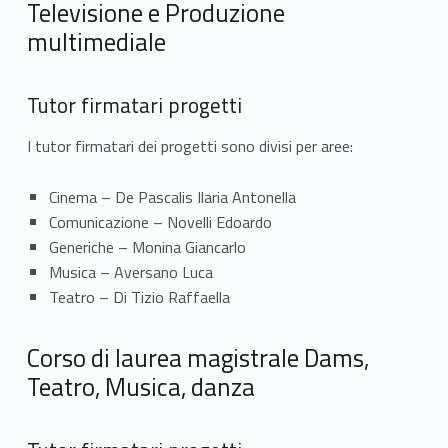
Televisione e Produzione
multimediale
Tutor firmatari progetti
I tutor firmatari dei progetti sono divisi per aree:
Cinema – De Pascalis Ilaria Antonella
Comunicazione – Novelli Edoardo
Generiche – Monina Giancarlo
Musica – Aversano Luca
Teatro – Di Tizio Raffaella
Corso di laurea magistrale Dams,
Teatro, Musica, danza