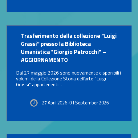
Link identifier #identifier__151814-13
Trasferimento della collezione “Luigi
Grassi” presso la Biblioteca
Umanistica "Giorgio Petrocchi" –
AGGIORNAMENTO
Dal 27 maggio 2026 sono nuovamente disponibili i
volumi della Collezione Storia dell’arte “Luigi
Grassi” appartenenti…
27 April 2026-01 September 2026