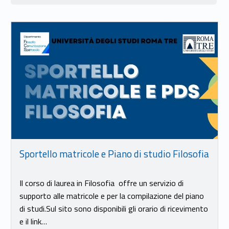
Link identifier #identifier__95457-16
Sportello matricole e Piano di studio Filosofia
Il corso di laurea in Filosofia offre un servizio di
supporto alle matricole e per la compilazione del piano
di studi.Sul sito sono disponibili gli orario di ricevimento
e il link…