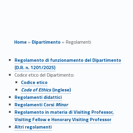
Home
»
Dipartimento
»
Regolamenti
Link identifier #identifier__25224-1
R
Regolamento di funzionamento del Dipartimento
(D.R. n. 1201/2025)
e
Codice etico del Dipartimento:
Link identifier #identifier__55984-2
g
Codice etico
Link identifier #identifier__41300-3
Code of Ethics
(inglese)
o
Link identifier #identifier__47652-4
-Link identifier #identifier__105978-1
Regolamenti didattici
Link identifier #identifier__130547-5
Regolamenti Corsi
Minor
l
Link identifier #identifier__76487-6
Regolamento in materia di Visiting Professor,
a
Visiting Fellow e Honorary Visiting Professor
Link identifier #identifier__142022-7
Altri regolamenti