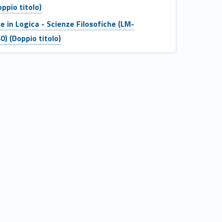
ppio titolo)
e in Logica - Scienze Filosofiche (LM-
) (Doppio titolo)