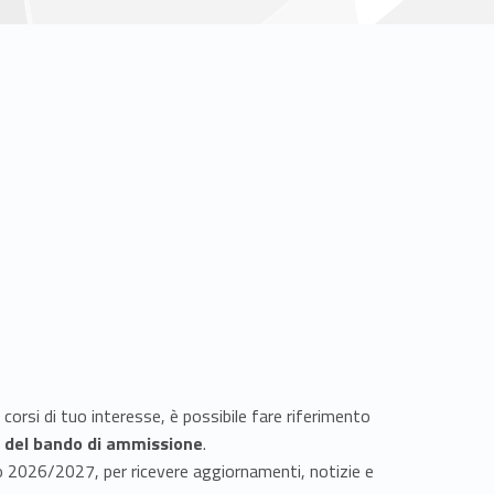
 corsi di tuo interesse, è possibile fare riferimento
 del bando di ammissione
.
do 2026/2027, per ricevere aggiornamenti, notizie e