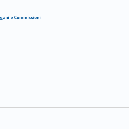
gani e Commissioni