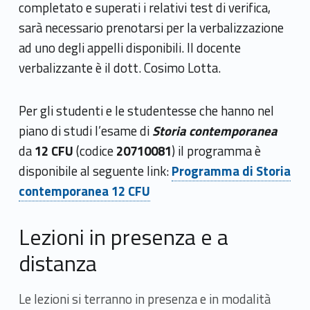
completato e superati i relativi test di verifica,
sarà necessario prenotarsi per la verbalizzazione
ad uno degli appelli disponibili. Il docente
verbalizzante è il dott. Cosimo Lotta.
Per gli studenti e le studentesse che hanno nel
piano di studi l’esame di
Storia contemporanea
da
12 CFU
(codice
20710081
) il programma è
Link identifier #identifier__109082-10
disponibile al seguente link:
Programma di Storia
contemporanea 12 CFU
Lezioni in presenza e a
distanza
Le lezioni si terranno in presenza e in modalità