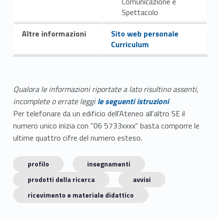
Comunicazione e
Spettacolo
Altre informazioni
Sito web personale
Curriculum
Qualora le informazioni riportate a lato risultino assenti,
incomplete o errate leggi
le seguenti istruzioni
Per telefonare da un edificio dell'Ateneo all'altro SE il
numero unico inizia con "06 5733xxxx" basta comporre le
ultime quattro cifre del numero esteso.
profilo
insegnamenti
prodotti della ricerca
avvisi
ricevimento e materiale didattico