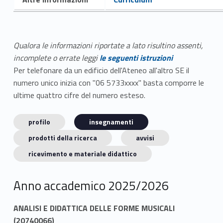
Qualora le informazioni riportate a lato risultino assenti,
incomplete o errate leggi
le seguenti istruzioni
Per telefonare da un edificio dell'Ateneo all'altro SE il
numero unico inizia con "06 5733xxxx" basta comporre le
ultime quattro cifre del numero esteso.
profilo
insegnamenti
prodotti della ricerca
avvisi
ricevimento e materiale didattico
Anno accademico 2025/2026
ANALISI E DIDATTICA DELLE FORME MUSICALI
(20740066)