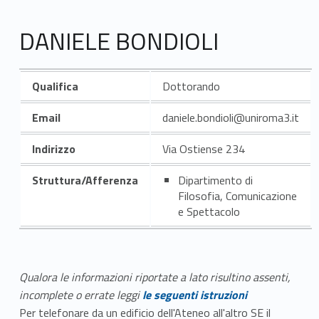
DANIELE BONDIOLI
Qualifica
Dottorando
Email
daniele.bondioli@uniroma3.it
Indirizzo
Via Ostiense 234
Struttura/Afferenza
Dipartimento di
Filosofia, Comunicazione
e Spettacolo
Qualora le informazioni riportate a lato risultino assenti,
incomplete o errate leggi
le seguenti istruzioni
Per telefonare da un edificio dell'Ateneo all'altro SE il