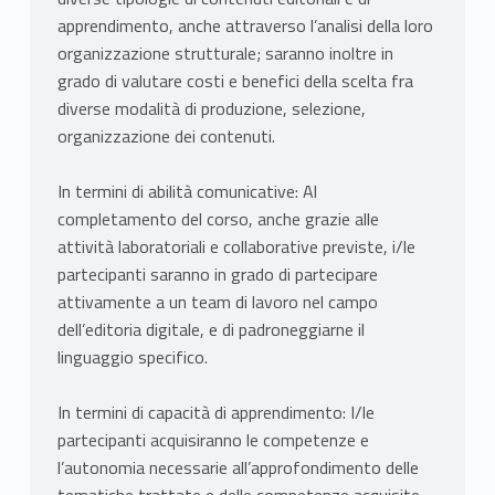
apprendimento, anche attraverso l’analisi della loro
organizzazione strutturale; saranno inoltre in
grado di valutare costi e benefici della scelta fra
diverse modalità di produzione, selezione,
organizzazione dei contenuti.
In termini di abilità comunicative: Al
completamento del corso, anche grazie alle
attività laboratoriali e collaborative previste, i/le
partecipanti saranno in grado di partecipare
attivamente a un team di lavoro nel campo
dell’editoria digitale, e di padroneggiarne il
linguaggio specifico.
In termini di capacità di apprendimento: I/le
partecipanti acquisiranno le competenze e
l’autonomia necessarie all’approfondimento delle