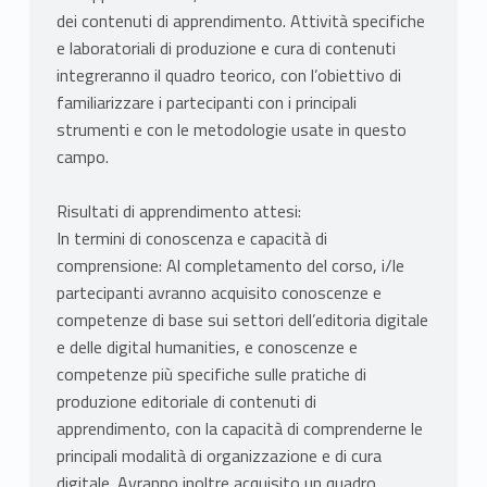
dei contenuti di apprendimento. Attività specifiche
e laboratoriali di produzione e cura di contenuti
integreranno il quadro teorico, con l’obiettivo di
familiarizzare i partecipanti con i principali
strumenti e con le metodologie usate in questo
campo.
Risultati di apprendimento attesi:
In termini di conoscenza e capacità di
comprensione: Al completamento del corso, i/le
partecipanti avranno acquisito conoscenze e
competenze di base sui settori dell’editoria digitale
e delle digital humanities, e conoscenze e
competenze più specifiche sulle pratiche di
produzione editoriale di contenuti di
apprendimento, con la capacità di comprenderne le
principali modalità di organizzazione e di cura
digitale. Avranno inoltre acquisito un quadro