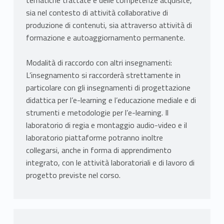
tematiche trattate e delle competenze acquisite,
sia nel contesto di attività collaborative di
produzione di contenuti, sia attraverso attività di
formazione e autoaggiornamento permanente.
Modalità di raccordo con altri insegnamenti:
L’insegnamento si raccorderà strettamente in
particolare con gli insegnamenti di progettazione
didattica per l’e-learning e l’educazione mediale e di
strumenti e metodologie per l’e-learning. Il
laboratorio di regia e montaggio audio-video e il
laboratorio piattaforme potranno inoltre
collegarsi, anche in forma di apprendimento
integrato, con le attività laboratoriali e di lavoro di
progetto previste nel corso.