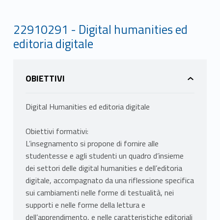
22910291 - Digital humanities ed
editoria digitale
OBIETTIVI
Digital Humanities ed editoria digitale
Obiettivi formativi:
L’insegnamento si propone di fornire alle
studentesse e agli studenti un quadro d’insieme
dei settori delle digital humanities e dell’editoria
digitale, accompagnato da una riflessione specifica
sui cambiamenti nelle forme di testualità, nei
supporti e nelle forme della lettura e
dell’apprendimento, e nelle caratteristiche editoriali