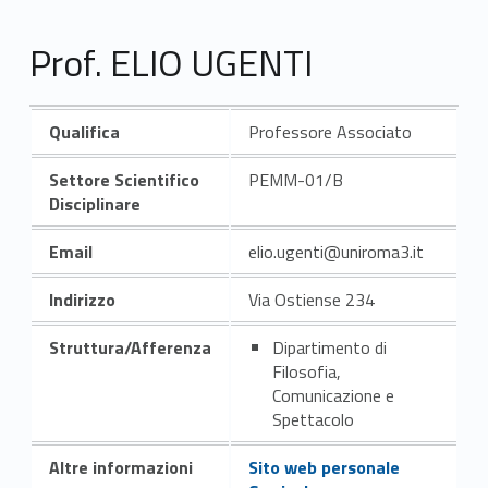
Prof. ELIO UGENTI
Qualifica
Professore Associato
Settore Scientifico
PEMM-01/B
Disciplinare
Email
elio.ugenti@uniroma3.it
Indirizzo
Via Ostiense 234
Struttura/Afferenza
Dipartimento di
Filosofia,
Comunicazione e
Spettacolo
Altre informazioni
Sito web personale