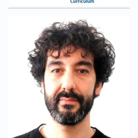
Curriculum