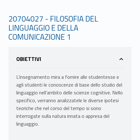
20704027 - FILOSOFIA DEL
LINGUAGGIO E DELLA
COMUNICAZIONE 1
OBIETTIVI
L’insegnamento mira a fornire alle studentesse e
agli studenti le conoscenze di base dello studio del
linguaggio nell’ambito delle scienze cognitive. Nello
specifico, verranno analizzatele le diverse ipotesi
teoriche che nel corso del tempo si sono
interrogate sulla natura innata o appresa del
linguaggio.