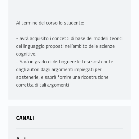
Al termine del corso lo studente:
- avrà acquisito i concetti di base dei modelli teorici
del linguaggio proposti nell’ambito delle scienze
cognitive.
- Sarà in grado di distinguere le tesi sostenute
dagli autori dagli argomenti impiegati per
sostenerle, e saprà fornire una ricostruzione
corretta di tali argomenti
CANALI