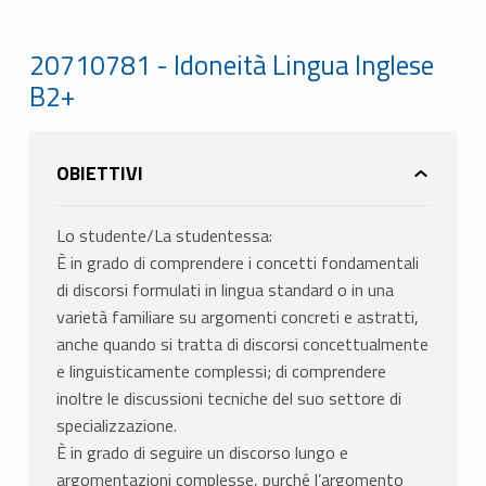
20710781 - Idoneità Lingua Inglese
B2+
OBIETTIVI
Lo studente/La studentessa:
È in grado di comprendere i concetti fondamentali
di discorsi formulati in lingua standard o in una
varietà familiare su argomenti concreti e astratti,
anche quando si tratta di discorsi concettualmente
e linguisticamente complessi; di comprendere
inoltre le discussioni tecniche del suo settore di
specializzazione.
È in grado di seguire un discorso lungo e
argomentazioni complesse, purché l’argomento