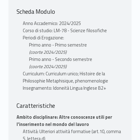
Scheda Modulo
Anno Accademico: 2024/2025
Corso di studio: LM-78 - Scienze filosofiche
Periodi di Erogazione:
Primo anno - Primo semestre
(coorte 2024/2025)
Primo anno - Secondo semestre
(coorte 2024/2025)
Curriculum: Curriculum unico; Histoire de la
Philosophie Metaphisique, phenomenologie
Insegnamento: Idoneità Lingua Inglese B2+
Caratteristiche
Ambito disciplinare: Altre conoscenze utili per
l'inserimento nel mondo del lavoro
Attività: Ulteriori attività formative (art.10, comma
5, lettera d)