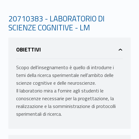
20710383 - LABORATORIO DI
SCIENZE COGNITIVE - LM
OBIETTIVI
Scopo dell’insegnamento è quello di introdurre i
temi della ricerca sperimentale nell'ambito delle
scienze cognitive e delle neuroscienze.
Il laboratorio mira a fornire agli studenti le
conoscenze necessarie per la progettazione, la
realizzazione e la somministrazione di protocolli
sperimentali di ricerca.