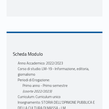
Scheda Modulo
Anno Accademico: 2022/2023
Corso di studio: LM-19 - Informazione, editoria,
giornalismo
Periodi di Erogazione:
Primo anno - Primo semestre
(coorte 2022/2023)
Curriculum: Curriculum unico
Insegnamento: STORIA DELL'OPINIONE PUBBLICA E
DELLA CULTURA DI MASSA - LM