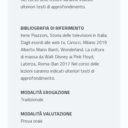
ulteriori testi di approfondimento.
BIBLIOGRAFIA DI RIFERIMENTO
Irene Piazzoni, Storia delle televisioni in Italia.
Dagli esordi alle web tv, Carocci, Milano 2019
Alberto Mario Banti, Wonderland. La cultura
di massa da Walt Disney ai Pink Floyd,
Laterza, Roma-Bari 2017 Nel corso delle
lezioni saranno indicati ulteriori testi di
approfondimento.
MODALITÀ EROGAZIONE
Tradizionale
MODALITÀ VALUTAZIONE
Prova orale