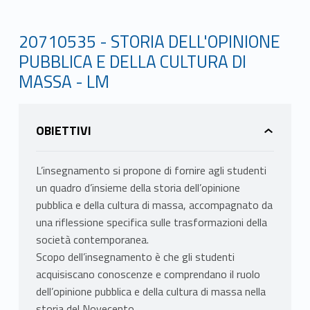
20710535 - STORIA DELL'OPINIONE
PUBBLICA E DELLA CULTURA DI
MASSA - LM
OBIETTIVI
L’insegnamento si propone di fornire agli studenti
un quadro d’insieme della storia dell’opinione
pubblica e della cultura di massa, accompagnato da
una riflessione specifica sulle trasformazioni della
società contemporanea.
Scopo dell’insegnamento è che gli studenti
acquisiscano conoscenze e comprendano il ruolo
dell’opinione pubblica e della cultura di massa nella
storia del Novecento.