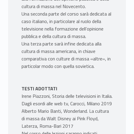
cultura di massa nel Novecento.
Una seconda parte del corso sarà dedicata al
caso italiano, in particolare al ruolo della
televisione nella formazione dell’opinione
pubblica e della cultura di massa.
Una terza parte sarà infine dedicata alla
cultura di massa americana, in chiave
comparativa con culture di massa «altre», in
particolar modo con quella sovietica.
TESTI ADOTTATI
Irene Piazzoni, Storia delle televisioni in Italia.
Dagli esordi alle web tv, Carocci, Milano 2019
Alberto Mario Banti, Wonderland. La cultura
di massa da Walt Disney ai Pink Floyd,
Laterza, Roma-Bari 2017
Nel corso delle lezioni saranno indicati