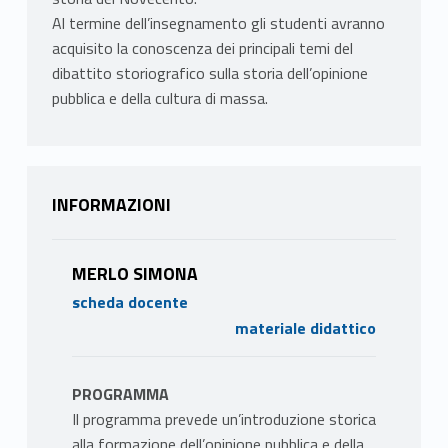
Al termine dell’insegnamento gli studenti avranno
acquisito la conoscenza dei principali temi del
dibattito storiografico sulla storia dell’opinione
pubblica e della cultura di massa.
INFORMAZIONI
MERLO SIMONA
scheda docente
materiale didattico
PROGRAMMA
Il programma prevede un’introduzione storica
alla formazione dell’opinione pubblica e della