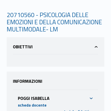
20710560 - PSICOLOGIA DELLE
EMOZIONI E DELLA COMUNICAZIONE
MULTIMODALE- LM
OBIETTIVI
INFORMAZIONI
POGGI ISABELLA
scheda docente