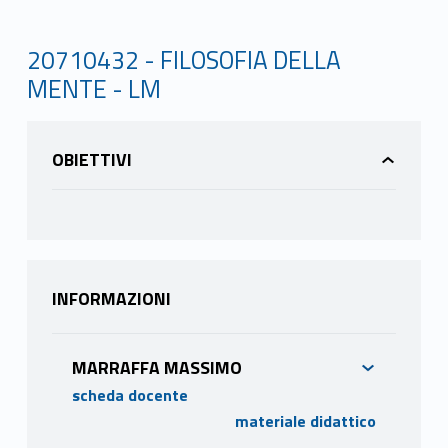
20710432 - FILOSOFIA DELLA
MENTE - LM
OBIETTIVI
INFORMAZIONI
MARRAFFA MASSIMO
scheda docente
materiale didattico