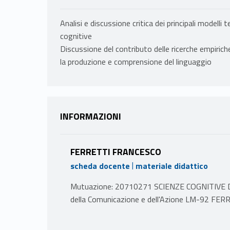
Analisi e discussione critica dei principali modelli 
cognitive
Discussione del contributo delle ricerche empiri
la produzione e comprensione del linguaggio
INFORMAZIONI
FERRETTI FRANCESCO
|
scheda docente
materiale didattico
Mutuazione: 20710271 SCIENZE COGNITIVE DE
della Comunicazione e dell'Azione LM-92 F