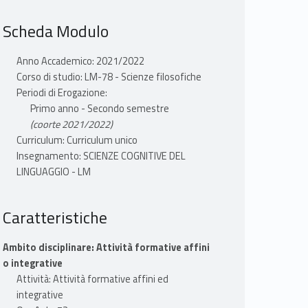
Scheda Modulo
Anno Accademico: 2021/2022
Corso di studio: LM-78 - Scienze filosofiche
Periodi di Erogazione:
Primo anno - Secondo semestre
(coorte 2021/2022)
Curriculum: Curriculum unico
Insegnamento: SCIENZE COGNITIVE DEL
LINGUAGGIO - LM
Caratteristiche
Ambito disciplinare: Attività formative affini
o integrative
Attività: Attività formative affini ed
integrative