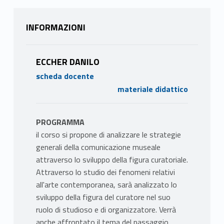
INFORMAZIONI
ECCHER DANILO
scheda docente
materiale didattico
PROGRAMMA
il corso si propone di analizzare le strategie
generali della comunicazione museale
attraverso lo sviluppo della figura curatoriale.
Attraverso lo studio dei fenomeni relativi
all'arte contemporanea, sarà analizzato lo
sviluppo della figura del curatore nel suo
ruolo di studioso e di organizzatore. Verrà
anche affrontato il tema del passaggio