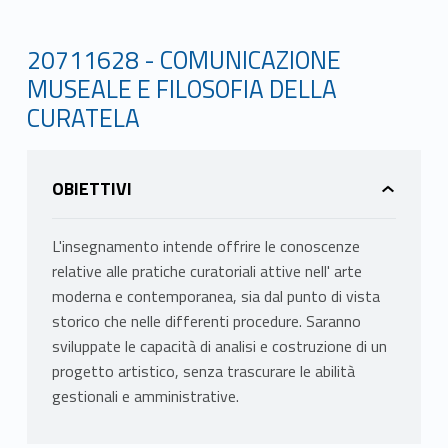
20711628 - COMUNICAZIONE
MUSEALE E FILOSOFIA DELLA
CURATELA
OBIETTIVI
L'insegnamento intende offrire le conoscenze
relative alle pratiche curatoriali attive nell' arte
moderna e contemporanea, sia dal punto di vista
storico che nelle differenti procedure. Saranno
sviluppate le capacità di analisi e costruzione di un
progetto artistico, senza trascurare le abilità
gestionali e amministrative.