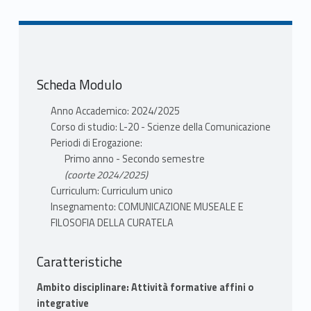
Scheda Modulo
Anno Accademico: 2024/2025
Corso di studio: L-20 - Scienze della Comunicazione
Periodi di Erogazione:
Primo anno - Secondo semestre
(coorte 2024/2025)
Curriculum: Curriculum unico
Insegnamento: COMUNICAZIONE MUSEALE E
FILOSOFIA DELLA CURATELA
Caratteristiche
Ambito disciplinare: Attività formative affini o
integrative