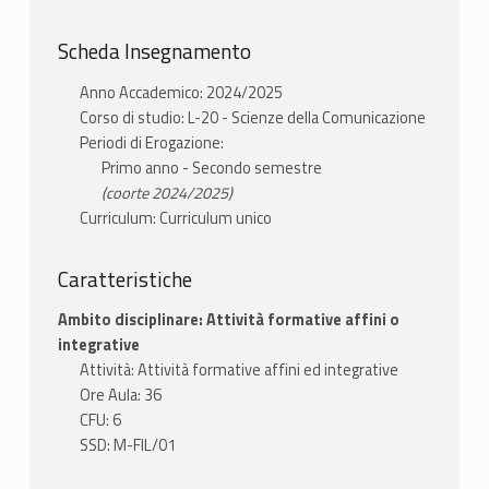
Scheda Insegnamento
Anno Accademico: 2024/2025
Corso di studio: L-20 - Scienze della Comunicazione
Periodi di Erogazione:
Primo anno - Secondo semestre
(coorte 2024/2025)
Curriculum: Curriculum unico
Caratteristiche
Ambito disciplinare: Attività formative affini o
integrative
Attività: Attività formative affini ed integrative
Ore Aula: 36
CFU: 6
SSD: M-FIL/01