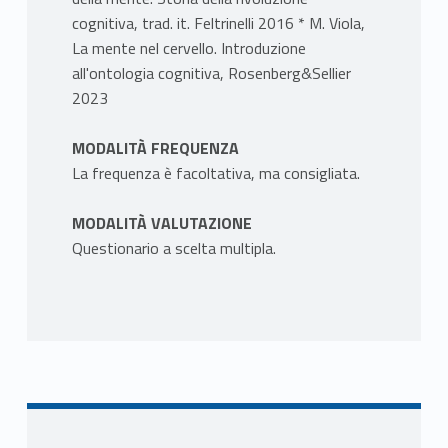
cognitiva, trad. it. Feltrinelli 2016 * M. Viola,
La mente nel cervello. Introduzione
all'ontologia cognitiva, Rosenberg&Sellier
2023
MODALITÀ FREQUENZA
La frequenza è facoltativa, ma consigliata.
MODALITÀ VALUTAZIONE
Questionario a scelta multipla.