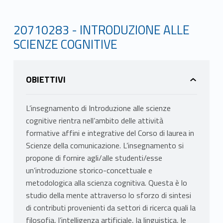
20710283 - INTRODUZIONE ALLE
SCIENZE COGNITIVE
OBIETTIVI
L’insegnamento di Introduzione alle scienze
cognitive rientra nell’ambito delle attività
formative affini e integrative del Corso di laurea in
Scienze della comunicazione. L’insegnamento si
propone di fornire agli/alle studenti/esse
un’introduzione storico-concettuale e
metodologica alla scienza cognitiva. Questa è lo
studio della mente attraverso lo sforzo di sintesi
di contributi provenienti da settori di ricerca quali la
filosofia, l’intelligenza artificiale, la linguistica, le