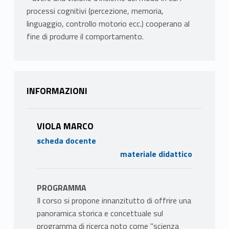
processi cognitivi (percezione, memoria,
linguaggio, controllo motorio ecc.) cooperano al
fine di produrre il comportamento.
INFORMAZIONI
VIOLA MARCO
scheda docente
materiale didattico
PROGRAMMA
Il corso si propone innanzitutto di offrire una
panoramica storica e concettuale sul
programma di ricerca noto come "scienza