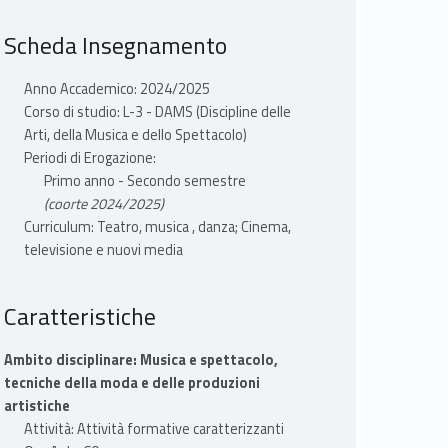
Scheda Insegnamento
Anno Accademico: 2024/2025
Corso di studio: L-3 - DAMS (Discipline delle
Arti, della Musica e dello Spettacolo)
Periodi di Erogazione:
Primo anno - Secondo semestre
(coorte 2024/2025)
Curriculum: Teatro, musica , danza; Cinema,
televisione e nuovi media
Caratteristiche
Ambito disciplinare: Musica e spettacolo,
tecniche della moda e delle produzioni
artistiche
Attività: Attività formative caratterizzanti