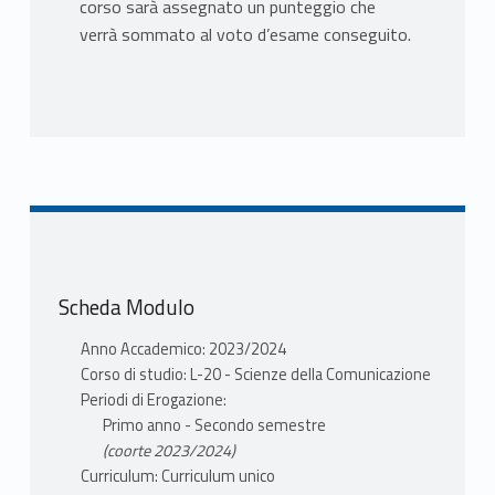
corso sarà assegnato un punteggio che
verrà sommato al voto d’esame conseguito.
Scheda Modulo
Anno Accademico: 2023/2024
Corso di studio: L-20 - Scienze della Comunicazione
Periodi di Erogazione:
Primo anno - Secondo semestre
(coorte 2023/2024)
Curriculum: Curriculum unico