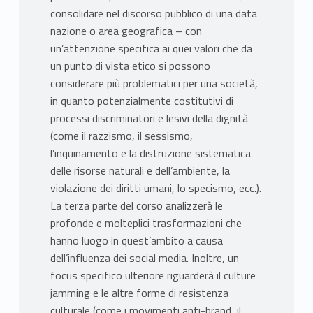
consolidare nel discorso pubblico di una data
nazione o area geografica – con
un’attenzione specifica ai quei valori che da
un punto di vista etico si possono
considerare più problematici per una società,
in quanto potenzialmente costitutivi di
processi discriminatori e lesivi della dignità
(come il razzismo, il sessismo,
l’inquinamento e la distruzione sistematica
delle risorse naturali e dell’ambiente, la
violazione dei diritti umani, lo specismo, ecc.).
La terza parte del corso analizzerà le
profonde e molteplici trasformazioni che
hanno luogo in quest’ambito a causa
dell’influenza dei social media. Inoltre, un
focus specifico ulteriore riguarderà il culture
jamming e le altre forme di resistenza
culturale (come i movimenti anti-brand, il