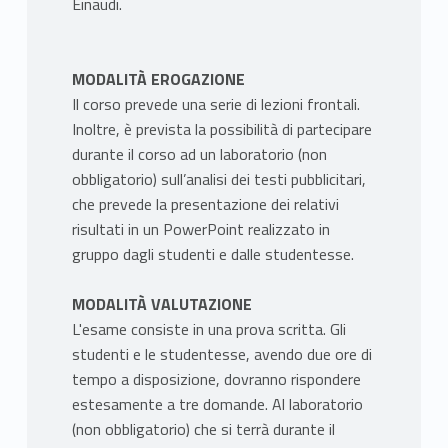
Einaudi.
MODALITÀ EROGAZIONE
Il corso prevede una serie di lezioni frontali.
Inoltre, è prevista la possibilità di partecipare
durante il corso ad un laboratorio (non
obbligatorio) sull’analisi dei testi pubblicitari,
che prevede la presentazione dei relativi
risultati in un PowerPoint realizzato in
gruppo dagli studenti e dalle studentesse.
MODALITÀ VALUTAZIONE
L'esame consiste in una prova scritta. Gli
studenti e le studentesse, avendo due ore di
tempo a disposizione, dovranno rispondere
estesamente a tre domande. Al laboratorio
(non obbligatorio) che si terrà durante il