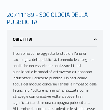
20711189 - SOCIOLOGIA DELLA
PUBBLICITA'
OBIETTIVI
Il corso ha come oggetto lo studio e l’analisi
sociologica della pubblicità, fornendo le categorie
analitiche necessarie per analizzare i testi
pubblicitari e le modalità attraverso cui possono
influenzare il discorso pubblico. Un particolare
focus del modulo concerne l’analisi e l’impatto delle
tecniche di “culture jamming”, analizzate come
strategie comunicative volte a sovvertire i
significati iscritti in una campagna pubblicitaria.
Al termine del corso, gli studenti e le studentesse