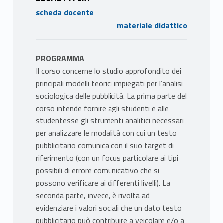
scheda docente
materiale didattico
PROGRAMMA
Il corso concerne lo studio approfondito dei
principali modelli teorici impiegati per l’analisi
sociologica delle pubblicità. La prima parte del
corso intende fornire agli studenti e alle
studentesse gli strumenti analitici necessari
per analizzare le modalità con cui un testo
pubblicitario comunica con il suo target di
riferimento (con un focus particolare ai tipi
possibili di errore comunicativo che si
possono verificare ai differenti livelli). La
seconda parte, invece, è rivolta ad
evidenziare i valori sociali che un dato testo
pubblicitario può contribuire a veicolare e/o a