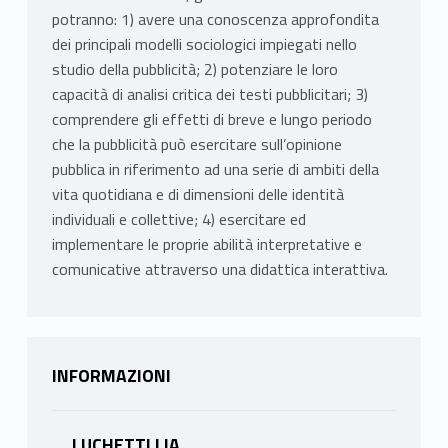
potranno: 1) avere una conoscenza approfondita
dei principali modelli sociologici impiegati nello
studio della pubblicità; 2) potenziare le loro
capacità di analisi critica dei testi pubblicitari; 3)
comprendere gli effetti di breve e lungo periodo
che la pubblicità può esercitare sull’opinione
pubblica in riferimento ad una serie di ambiti della
vita quotidiana e di dimensioni delle identità
individuali e collettive; 4) esercitare ed
implementare le proprie abilità interpretative e
comunicative attraverso una didattica interattiva.
INFORMAZIONI
LUCHETTI LIA