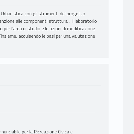
 Urbanistica con gli strumenti del progetto
nzione alle componenti strutturali. Il laboratorio
per l’area di studio e le azioni di modificazione
’insieme, acquisendo le basi per una valutazione
rrinunciabile per la Ricreazione Civica e