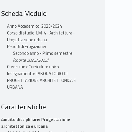
Scheda Modulo
Anno Accademico: 2023/2024
Corso di studio: LM-4 - Architettura -
Progettazione urbana
Periodi di Erogazione:
Secondo anno - Primo semestre
(coorte 2022/2023)
Curriculum: Curriculum unico
Insegnamento: LABORATORIO DI
PROGETTAZIONE ARCHITETTONICA E
URBANA
Caratteristiche
Ambito disciplinare: Progettazione
architettonica e urbana