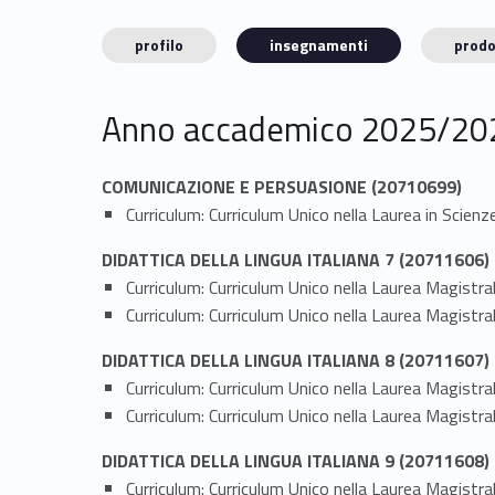
profilo
insegnamenti
prodo
Anno accademico 2025/20
COMUNICAZIONE E PERSUASIONE (20710699)
Curriculum: Curriculum Unico nella Laurea in Scien
DIDATTICA DELLA LINGUA ITALIANA 7 (20711606)
Curriculum: Curriculum Unico nella Laurea Magistral
Curriculum: Curriculum Unico nella Laurea Magistral
DIDATTICA DELLA LINGUA ITALIANA 8 (20711607)
Curriculum: Curriculum Unico nella Laurea Magistral
Curriculum: Curriculum Unico nella Laurea Magistral
DIDATTICA DELLA LINGUA ITALIANA 9 (20711608)
Curriculum: Curriculum Unico nella Laurea Magistral