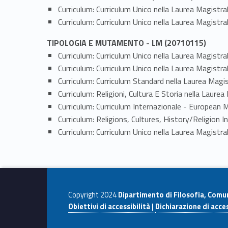
Curriculum: Curriculum Unico nella Laurea Magis
Curriculum: Curriculum Unico nella Laurea Magis
TIPOLOGIA E MUTAMENTO - LM (20710115)
Curriculum: Curriculum Unico nella Laurea Magistra
Curriculum: Curriculum Unico nella Laurea Magistra
Curriculum: Curriculum Standard nella Laurea Magist
Curriculum: Religioni, Cultura E Storia nella Laurea 
Curriculum: Curriculum Internazionale - European Ma
Curriculum: Religions, Cultures, History/Religion I
Curriculum: Curriculum Unico nella Laurea Magistrale
Copyright 2024
Dipartimento di Filosofia, Comu
Obiettivi di accessibilità |
Dichiarazione di acces