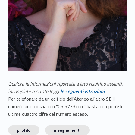
Qualora le informazioni riportate a lato risultino assenti,
incomplete o errate leggi
le seguenti istruzioni
Per telefonare da un edificio dell'Ateneo all'altro SE il
numero unico inizia con "06 5733xxxx" basta comporre le
ultime quattro cifre del numero esteso.
profilo
insegnamenti