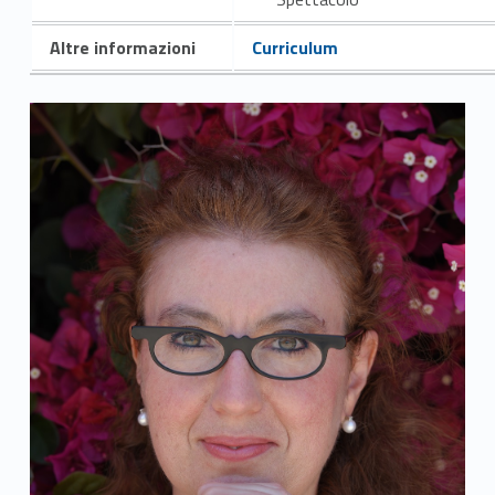
Altre informazioni
Curriculum