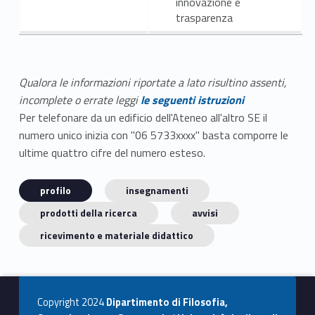
innovazione e
trasparenza
Qualora le informazioni riportate a lato risultino assenti,
incomplete o errate leggi
le seguenti istruzioni
Per telefonare da un edificio dell'Ateneo all'altro SE il
numero unico inizia con "06 5733xxxx" basta comporre le
ultime quattro cifre del numero esteso.
profilo
insegnamenti
prodotti della ricerca
avvisi
ricevimento e materiale didattico
Copyright 2024
Dipartimento di Filosofia,