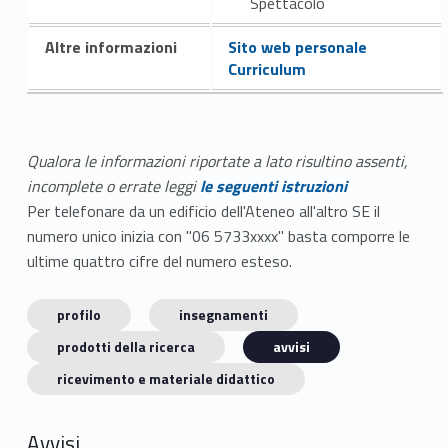
Spettacolo
Altre informazioni
Sito web personale
Curriculum
Qualora le informazioni riportate a lato risultino assenti,
incomplete o errate leggi
le seguenti istruzioni
Per telefonare da un edificio dell'Ateneo all'altro SE il
numero unico inizia con "06 5733xxxx" basta comporre le
ultime quattro cifre del numero esteso.
profilo
insegnamenti
prodotti della ricerca
avvisi
ricevimento e materiale didattico
Avvisi