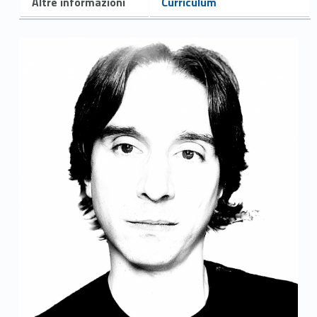
Altre informazioni
Curriculum