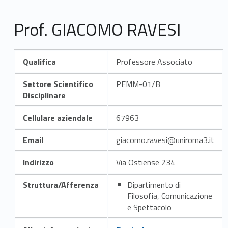
Prof. GIACOMO RAVESI
Qualifica
Professore Associato
Settore Scientifico
PEMM-01/B
Disciplinare
Cellulare aziendale
67963
Email
giacomo.ravesi@uniroma3.it
Indirizzo
Via Ostiense 234
Struttura/Afferenza
Dipartimento di
Filosofia, Comunicazione
e Spettacolo