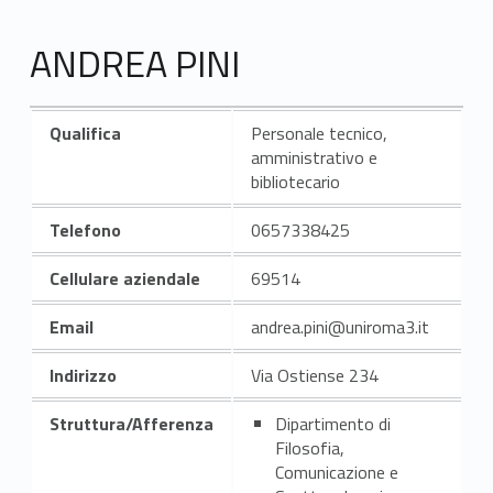
ANDREA PINI
Qualifica
Personale tecnico,
amministrativo e
bibliotecario
Telefono
0657338425
Cellulare aziendale
69514
Email
andrea.pini@uniroma3.it
Indirizzo
Via Ostiense 234
Struttura/Afferenza
Dipartimento di
Filosofia,
Comunicazione e