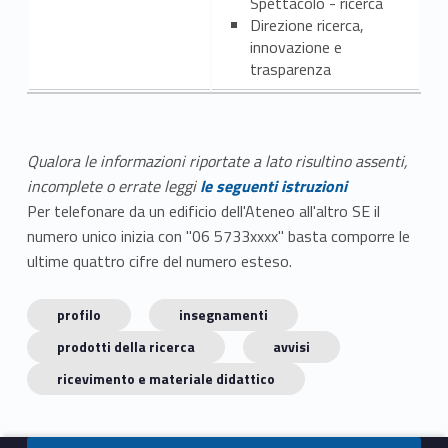
Spettacolo - ricerca
Direzione ricerca,
innovazione e
trasparenza
Qualora le informazioni riportate a lato risultino assenti,
incomplete o errate leggi
le seguenti istruzioni
Per telefonare da un edificio dell'Ateneo all'altro SE il
numero unico inizia con "06 5733xxxx" basta comporre le
ultime quattro cifre del numero esteso.
profilo
insegnamenti
prodotti della ricerca
avvisi
ricevimento e materiale didattico