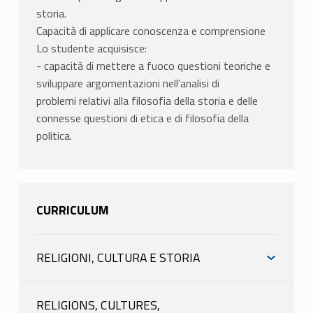
storia.
Capacità di applicare conoscenza e comprensione
Lo studente acquisisce:
- capacità di mettere a fuoco questioni teoriche e
sviluppare argomentazioni nell'analisi di
problemi relativi alla filosofia della storia e delle
connesse questioni di etica e di filosofia della
politica.
CURRICULUM
RELIGIONI, CULTURA E STORIA
INFORMAZIONI
RELIGIONS, CULTURES,