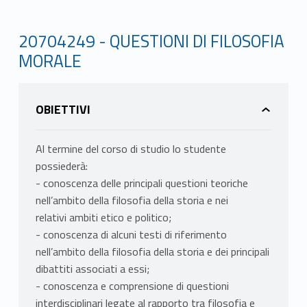
20704249 - QUESTIONI DI FILOSOFIA
MORALE
OBIETTIVI
Al termine del corso di studio lo studente
possiederà:
- conoscenza delle principali questioni teoriche
nell’ambito della filosofia della storia e nei
relativi ambiti etico e politico;
- conoscenza di alcuni testi di riferimento
nell’ambito della filosofia della storia e dei principali
dibattiti associati a essi;
- conoscenza e comprensione di questioni
interdisciplinari legate al rapporto tra filosofia e