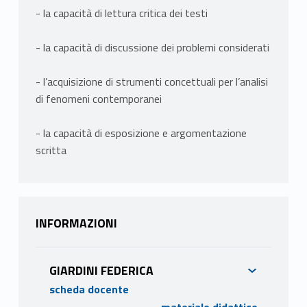
- la capacità di lettura critica dei testi
- la capacità di discussione dei problemi considerati
- l’acquisizione di strumenti concettuali per l’analisi
di fenomeni contemporanei
- la capacità di esposizione e argomentazione
scritta
INFORMAZIONI
GIARDINI FEDERICA
scheda docente