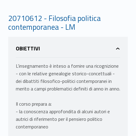
20710612 - Filosofia politica
contemporanea - LM
OBIETTIVI
L’insegnamento è inteso a fornire una ricognizione
- con le relative genealogie storico-concettuali -
dei dibattiti filosofico-politici contemporanei in
merito a campi problematici definiti di anno in anno.
Il corso prepara a:
- la conoscenza approfondita di alcuni autori e
autrici di riferimento per il pensiero politico
contemporaneo