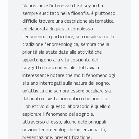
Nonostante l'interesse che il sogno ha
sempre suscitato nella filosofia, è piuttosto
difficile trovare una descrizione sistematica
ed elaborata di questo complesso
fenomeno. In particolare, se consideriamo la
tradizione fenomenologica, sembra che la
priorità sia stata data alle attività che
appartengono alla vita cosciente del
soggetto trascendentale. Tuttavia, è
interessante notare che molti fenomenologi
si siano interrogati sulla natura del sogno,
un'attività che sembra essere peculiare sia
dal punto di vista noematico che noetico.
L'obiettivo di questo laboratorio è quello di
esplorare il fenomeno del sogno e,
attraverso di esso, alcune delle principali
nozioni fenomenologiche: intenzionalità,
presentazione, presentificazione,