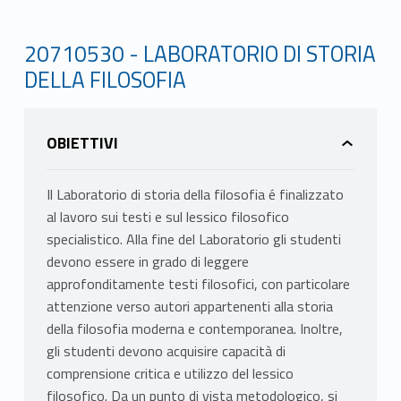
20710530 - LABORATORIO DI STORIA
DELLA FILOSOFIA
OBIETTIVI
Il Laboratorio di storia della filosofia é finalizzato
al lavoro sui testi e sul lessico filosofico
specialistico. Alla fine del Laboratorio gli studenti
devono essere in grado di leggere
approfonditamente testi filosofici, con particolare
attenzione verso autori appartenenti alla storia
della filosofia moderna e contemporanea. Inoltre,
gli studenti devono acquisire capacità di
comprensione critica e utilizzo del lessico
filosofico. Da un punto di vista metodologico, si