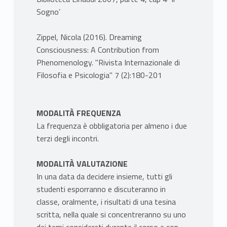
Sogno’
Zippel, Nicola (2016). Dreaming
Consciousness: A Contribution from
Phenomenology. "Rivista Internazionale di
Filosofia e Psicologia" 7 (2):180-201
MODALITÀ FREQUENZA
La frequenza è obbligatoria per almeno i due
terzi degli incontri.
MODALITÀ VALUTAZIONE
In una data da decidere insieme, tutti gli
studenti esporranno e discuteranno in
classe, oralmente, i risultati di una tesina
scritta, nella quale si concentreranno su uno