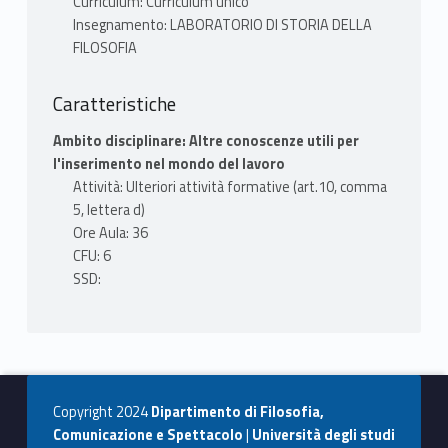
Curriculum: Curriculum unico
Insegnamento: LABORATORIO DI STORIA DELLA
FILOSOFIA
Caratteristiche
Ambito disciplinare: Altre conoscenze utili per
l'inserimento nel mondo del lavoro
Attività: Ulteriori attività formative (art.10, comma
5, lettera d)
Ore Aula: 36
CFU: 6
SSD:
Copyright 2024
Dipartimento di Filosofia,
Comunicazione e Spettacolo
|
Università degli studi