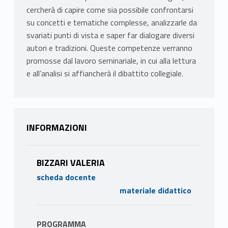
cercherà di capire come sia possibile confrontarsi
su concetti e tematiche complesse, analizzarle da
svariati punti di vista e saper far dialogare diversi
autori e tradizioni. Queste competenze verranno
promosse dal lavoro seminariale, in cui alla lettura
e all’analisi si affiancherà il dibattito collegiale.
INFORMAZIONI
BIZZARI VALERIA
scheda docente
materiale didattico
PROGRAMMA