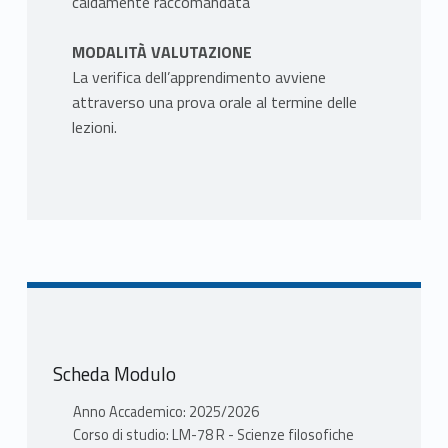
caldamente raccomandata
MODALITÀ VALUTAZIONE
La verifica dell’apprendimento avviene
attraverso una prova orale al termine delle
lezioni.
Scheda Modulo
Anno Accademico: 2025/2026
Corso di studio: LM-78 R - Scienze filosofiche