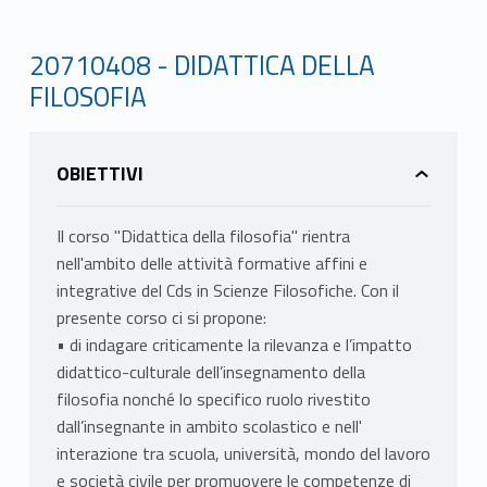
20710408 - DIDATTICA DELLA
FILOSOFIA
OBIETTIVI
Il corso "Didattica della filosofia" rientra
nell'ambito delle attività formative affini e
integrative del Cds in Scienze Filosofiche. Con il
presente corso ci si propone:
• di indagare criticamente la rilevanza e l’impatto
didattico-culturale dell’insegnamento della
filosofia nonché lo specifico ruolo rivestito
dall’insegnante in ambito scolastico e nell'
interazione tra scuola, università, mondo del lavoro
e società civile per promuovere le competenze di