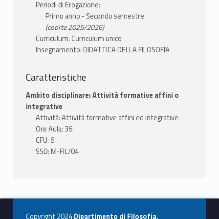
Periodi di Erogazione:
Primo anno - Secondo semestre
(coorte 2025/2026)
Curriculum: Curriculum unico
Insegnamento: DIDATTICA DELLA FILOSOFIA
Caratteristiche
Ambito disciplinare: Attività formative affini o
integrative
Attività: Attività formative affini ed integrative
Ore Aula: 36
CFU: 6
SSD: M-FIL/04
Copyright 2024
Dipartimento di Filosofia,