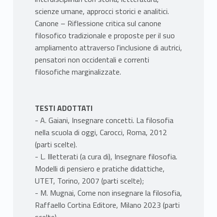
scienze umane, approcci storici e analitici.
Canone – Riflessione critica sul canone
filosofico tradizionale e proposte per il suo
ampliamento attraverso l'inclusione di autrici,
pensatori non occidentali e correnti
filosofiche marginalizzate.
TESTI ADOTTATI
- A. Gaiani, Insegnare concetti. La filosofia
nella scuola di oggi, Carocci, Roma, 2012
(parti scelte).
- L. Illetterati (a cura di), Insegnare filosofia.
Modelli di pensiero e pratiche didattiche,
UTET, Torino, 2007 (parti scelte);
- M. Mugnai, Come non insegnare la filosofia,
Raffaello Cortina Editore, Milano 2023 (parti