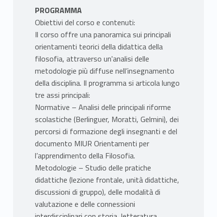
PROGRAMMA
Obiettivi del corso e contenuti:
Il corso offre una panoramica sui principali
orientamenti teorici della didattica della
filosofia, attraverso un'analisi delle
metodologie più diffuse nell’insegnamento
della disciplina. Il programma si articola lungo
tre assi principali:
Normative – Analisi delle principali riforme
scolastiche (Berlinguer, Moratti, Gelmini), dei
percorsi di formazione degli insegnanti e del
documento MIUR Orientamenti per
l’apprendimento della Filosofia.
Metodologie – Studio delle pratiche
didattiche (lezione frontale, unità didattiche,
discussioni di gruppo), delle modalità di
valutazione e delle connessioni
interdisciplinari con storia, letteratura,