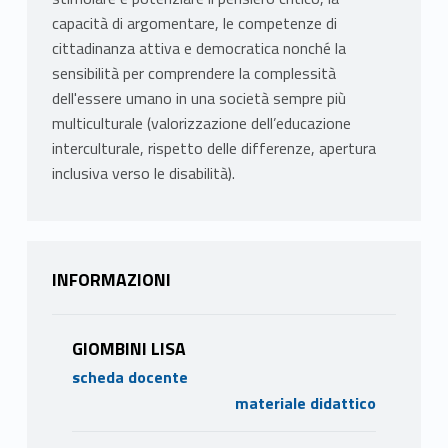
capacità di argomentare, le competenze di
cittadinanza attiva e democratica nonché la
sensibilità per comprendere la complessità
dell'essere umano in una società sempre più
multiculturale (valorizzazione dell’educazione
interculturale, rispetto delle differenze, apertura
inclusiva verso le disabilità).
INFORMAZIONI
GIOMBINI LISA
scheda docente
materiale didattico