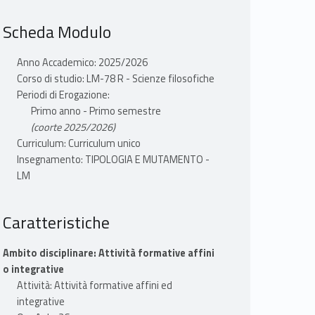
Scheda Modulo
Anno Accademico: 2025/2026
Corso di studio: LM-78 R - Scienze filosofiche
Periodi di Erogazione:
Primo anno - Primo semestre
(coorte 2025/2026)
Curriculum: Curriculum unico
Insegnamento: TIPOLOGIA E MUTAMENTO -
LM
Caratteristiche
Ambito disciplinare: Attività formative affini
o integrative
Attività: Attività formative affini ed
integrative