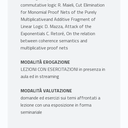
commutative logic R. Maieli, Cut Elimination
for Monomial Proof Nets of the Purely
Multiplicativeand Additive Fragment of
Linear Logic D. Mazza, Attack of the
Exponentials C. Retoré, On the relation
between coherence semantics and
multiplicative proof nets
MODALITÀ EROGAZIONE
LEZIONI CON ESERCITAZIONI in presenza in
aula ed in streaming
MODALITÀ VALUTAZIONE
domande ed esercizi sui temi affrontati a
lezione con una esposizione in forma
seminariale