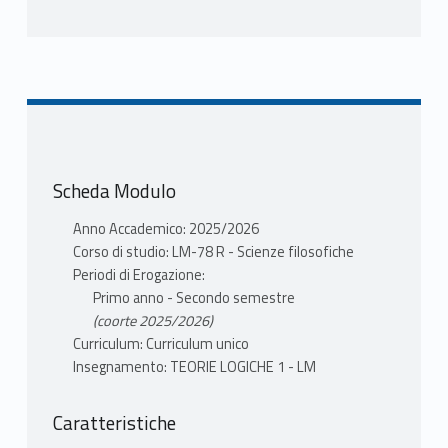
Scheda Modulo
Anno Accademico: 2025/2026
Corso di studio: LM-78 R - Scienze filosofiche
Periodi di Erogazione:
Primo anno - Secondo semestre
(coorte 2025/2026)
Curriculum: Curriculum unico
Insegnamento: TEORIE LOGICHE 1 - LM
Caratteristiche