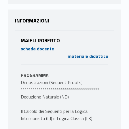
INFORMAZIONI
MAIELI ROBERTO
scheda docente
materiale didattico
PROGRAMMA
Dimostrazioni (Sequent Proofs)
***************************************
Deduzione Naturale (ND)
Il Calcolo dei Sequenti per la Logica
Intuizionista (LJ) e Logica Classia (LK)