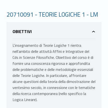
20710091 - TEORIE LOGICHE 1 - LM
OBIETTIVI
L'insegnamento di Teorie Logiche 1 rientra
nell'ambito delle attività Affini e Integrative del
Cds in Scienze Filosofiche. Obiettivo del corso è di
fornire una conoscenza rigorosa e approfondita
delle problematiche e delle metodologie essenziali
delle Teorie Logiche. In particolare, affrontare
alcune questioni della teoria della dimostrazione del
ventesimo secolo, in connessione con le tematiche
della ricerca contemporanea (nello specifico la
Logica Lineare).