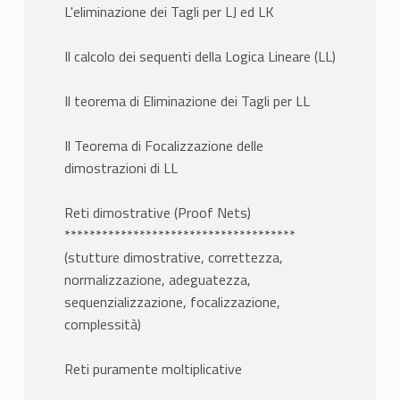
L'eliminazione dei Tagli per LJ ed LK
Il calcolo dei sequenti della Logica Lineare (LL)
Il teorema di Eliminazione dei Tagli per LL
Il Teorema di Focalizzazione delle
dimostrazioni di LL
Reti dimostrative (Proof Nets)
*************************************
(stutture dimostrative, correttezza,
normalizzazione, adeguatezza,
sequenzializzazione, focalizzazione,
complessità)
Reti puramente moltiplicative