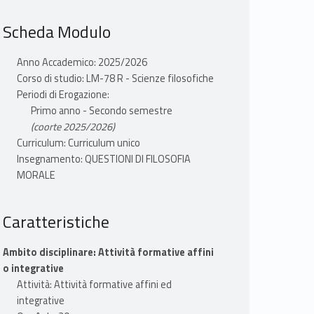
Scheda Modulo
Anno Accademico: 2025/2026
Corso di studio: LM-78 R - Scienze filosofiche
Periodi di Erogazione:
Primo anno - Secondo semestre
(coorte 2025/2026)
Curriculum: Curriculum unico
Insegnamento: QUESTIONI DI FILOSOFIA
MORALE
Caratteristiche
Ambito disciplinare: Attività formative affini
o integrative
Attività: Attività formative affini ed
integrative