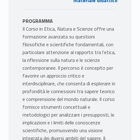
materiale didattico
PROGRAMMA
Il Corso in Etica, Natura e Scienze offre una
formazione avanzata su questioni
filosofiche e scientifiche fondamentali, con
particolare attenzione al rapporto tra l’etica,
la riflessione sulla natura e le scienze
contemporanee. Il percorso è concepito per
favorire un approccio critico e
interdisciplinare, che consenta di esplorare in
profondità le connessioni tra sapere teorico
e comprensione del mondo naturale. Il corso
fornisce strumenti concettuali e
metodologici per analizzare i presupposti, le
implicazioni e i limiti delle conoscenze
scientifiche, promuovendo una visione
integrata dei diversi ambiti del sapere. Il