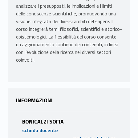
analizzare i presupposti, le implicazioni e i limiti
delle conoscenze scientifiche, promuovendo una
visione integrata dei diversi ambiti del sapere. Il
corso integrerà temi filosofici, scientifici e storico-
epistemologici. La flessibilità del corso consente
un aggiornamento continuo dei contenuti, in linea
con l’evoluzione della ricerca nei diversi settori
coinvolti.
INFORMAZIONI
BONICALZI SOFIA
scheda docente