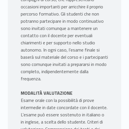
occasioni importanti per arricchire il proprio
percorso formativo. Gli studenti che non
potranno partecipare in modo continuativo
sono invitati comunque a mantenere un
contatto con il docente per eventuali
chiarimenti e per supporto nello studio
autonomo. In ogni caso, l’esame finale si
baserà sul materiale del corso e i partecipanti
sono comunque invitati a prepararsi in modo
completo, indipendentemente dalla
frequenza.
MODALITÀ VALUTAZIONE
Esame orale con la possibilità di prove
intermedie in date concordate con il docente.
L'esame può essere sostenuto in italiano o
in inglese, a scelta dello studente. Criteri di