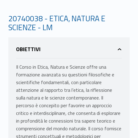
20740038 - ETICA, NATURA E
SCIENZE - LM
OBIETTIVI
Il Corso in Etica, Natura e Scienze offre una
formazione avanzata su questioni filosofiche e
scientifiche fondamentali, con particolare
attenzione al rapporto tra l’etica, la riflessione
sulla natura e le scienze contemporanee. Il
percorso è concepito per favorire un approccio
critico e interdisciplinare, che consenta di esplorare
in profondità le connessioni tra sapere teorico e
comprensione del mondo naturale. Il corso fornisce
strumenti concettuali e metodologici per