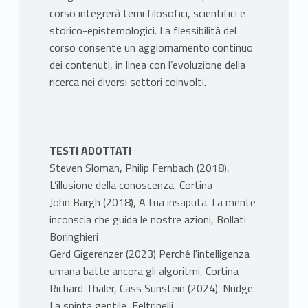
corso integrerà temi filosofici, scientifici e
storico-epistemologici. La flessibilità del
corso consente un aggiornamento continuo
dei contenuti, in linea con l’evoluzione della
ricerca nei diversi settori coinvolti.
TESTI ADOTTATI
Steven Sloman, Philip Fernbach (2018),
L’illusione della conoscenza, Cortina
John Bargh (2018), A tua insaputa. La mente
inconscia che guida le nostre azioni, Bollati
Boringhieri
Gerd Gigerenzer (2023) Perché l'intelligenza
umana batte ancora gli algoritmi, Cortina
Richard Thaler, Cass Sunstein (2024). Nudge.
La spinta gentile, Feltrinelli