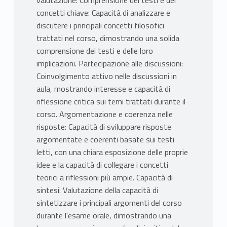
valutazione: Comprensione dei testi e dei
concetti chiave: Capacità di analizzare e
discutere i principali concetti filosofici
trattati nel corso, dimostrando una solida
comprensione dei testi e delle loro
implicazioni. Partecipazione alle discussioni:
Coinvolgimento attivo nelle discussioni in
aula, mostrando interesse e capacità di
riflessione critica sui temi trattati durante il
corso. Argomentazione e coerenza nelle
risposte: Capacità di sviluppare risposte
argomentate e coerenti basate sui testi
letti, con una chiara esposizione delle proprie
idee e la capacità di collegare i concetti
teorici a riflessioni più ampie. Capacità di
sintesi: Valutazione della capacità di
sintetizzare i principali argomenti del corso
durante l'esame orale, dimostrando una