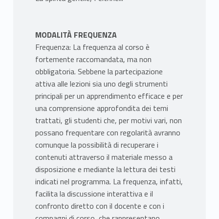
MODALITÀ FREQUENZA
Frequenza: La frequenza al corso è
fortemente raccomandata, ma non
obbligatoria. Sebbene la partecipazione
attiva alle lezioni sia uno degli strumenti
principali per un apprendimento efficace e per
una comprensione approfondita dei temi
trattati, gli studenti che, per motivi vari, non
possano frequentare con regolarità avranno
comunque la possibilità di recuperare i
contenuti attraverso il materiale messo a
disposizione e mediante la lettura dei testi
indicati nel programma. La frequenza, infatti,
facilita la discussione interattiva e il
confronto diretto con il docente e con i
compagni di corso, che rappresentano