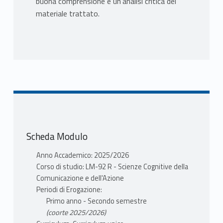
buona comprensione e un’analisi critica del
materiale trattato.
Scheda Modulo
Anno Accademico: 2025/2026
Corso di studio: LM-92 R - Scienze Cognitive della
Comunicazione e dell'Azione
Periodi di Erogazione:
Primo anno - Secondo semestre
(coorte 2025/2026)