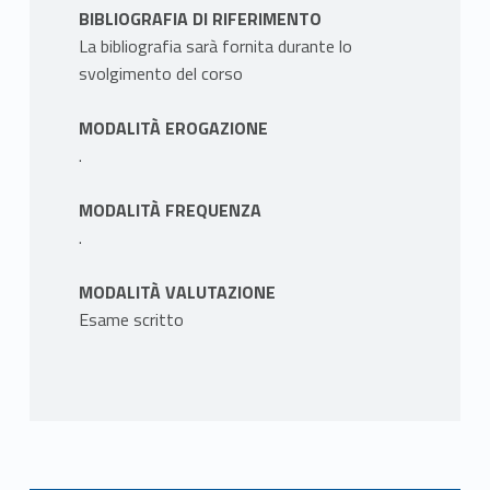
BIBLIOGRAFIA DI RIFERIMENTO
La bibliografia sarà fornita durante lo
svolgimento del corso
MODALITÀ EROGAZIONE
.
MODALITÀ FREQUENZA
.
MODALITÀ VALUTAZIONE
Esame scritto