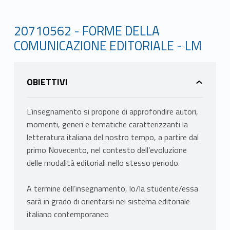
20710562 - FORME DELLA
COMUNICAZIONE EDITORIALE - LM
OBIETTIVI
L’insegnamento si propone di approfondire autori,
momenti, generi e tematiche caratterizzanti la
letteratura italiana del nostro tempo, a partire dal
primo Novecento, nel contesto dell’evoluzione
delle modalità editoriali nello stesso periodo.
A termine dell’insegnamento, lo/la studente/essa
sarà in grado di orientarsi nel sistema editoriale
italiano contemporaneo