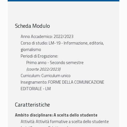
Scheda Modulo
Anno Accademico: 2022/2023
Corso di studio: LM-19 - Informazione, editoria,
giornalismo
Periodi di Erogazione:
Primo anno - Secondo semestre
(coorte 2022/2023)
Curriculum: Curriculum unico
Insegnamento: FORME DELLA COMUNICAZIONE
EDITORIALE - LM
Caratteristiche
Ambito disciplinare: A scelta dello studente
Attività: Attività formative a scelta dello studente