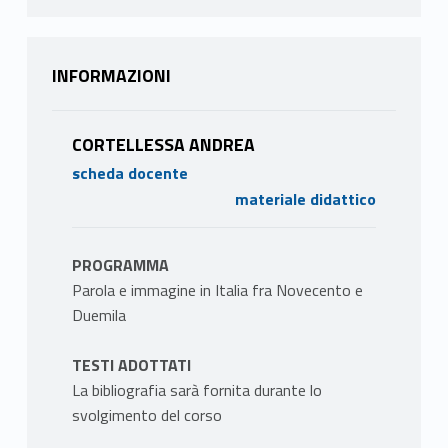
INFORMAZIONI
CORTELLESSA ANDREA
scheda docente
materiale didattico
PROGRAMMA
Parola e immagine in Italia fra Novecento e
Duemila
TESTI ADOTTATI
La bibliografia sarà fornita durante lo
svolgimento del corso