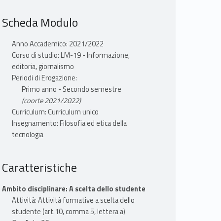
Scheda Modulo
Anno Accademico: 2021/2022
Corso di studio: LM-19 - Informazione,
editoria, giornalismo
Periodi di Erogazione:
Primo anno - Secondo semestre
(coorte 2021/2022)
Curriculum: Curriculum unico
Insegnamento: Filosofia ed etica della
tecnologia
Caratteristiche
Ambito disciplinare: A scelta dello studente
Attività: Attività formative a scelta dello
studente (art.10, comma 5, lettera a)