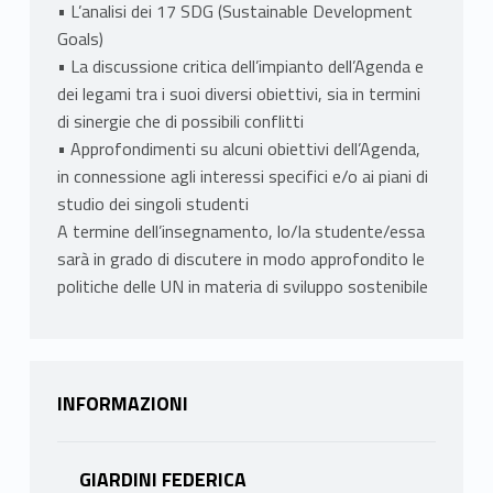
• L’analisi dei 17 SDG (Sustainable Development
Goals)
• La discussione critica dell’impianto dell’Agenda e
dei legami tra i suoi diversi obiettivi, sia in termini
di sinergie che di possibili conflitti
• Approfondimenti su alcuni obiettivi dell’Agenda,
in connessione agli interessi specifici e/o ai piani di
studio dei singoli studenti
A termine dell’insegnamento, lo/la studente/essa
sarà in grado di discutere in modo approfondito le
politiche delle UN in materia di sviluppo sostenibile
INFORMAZIONI
GIARDINI FEDERICA