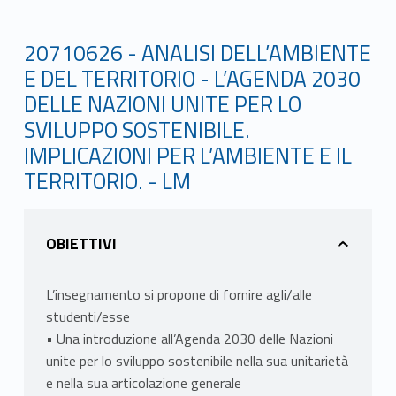
20710626 - ANALISI DELL’AMBIENTE
E DEL TERRITORIO - L’AGENDA 2030
DELLE NAZIONI UNITE PER LO
SVILUPPO SOSTENIBILE.
IMPLICAZIONI PER L’AMBIENTE E IL
TERRITORIO. - LM
OBIETTIVI
L’insegnamento si propone di fornire agli/alle
studenti/esse
• Una introduzione all’Agenda 2030 delle Nazioni
unite per lo sviluppo sostenibile nella sua unitarietà
e nella sua articolazione generale