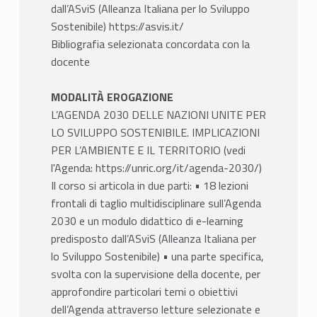
dall’ASviS (Alleanza Italiana per lo Sviluppo
Sostenibile) https://asvis.it/
Bibliografia selezionata concordata con la
docente
MODALITÀ EROGAZIONE
L’AGENDA 2030 DELLE NAZIONI UNITE PER
LO SVILUPPO SOSTENIBILE. IMPLICAZIONI
PER L’AMBIENTE E IL TERRITORIO (vedi
l'Agenda: https://unric.org/it/agenda-2030/)
Il corso si articola in due parti: • 18 lezioni
frontali di taglio multidisciplinare sull’Agenda
2030 e un modulo didattico di e-learning
predisposto dall’ASviS (Alleanza Italiana per
lo Sviluppo Sostenibile) • una parte specifica,
svolta con la supervisione della docente, per
approfondire particolari temi o obiettivi
dell’Agenda attraverso letture selezionate e