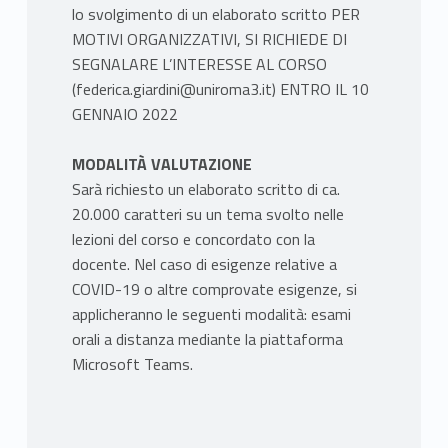
lo svolgimento di un elaborato scritto PER
MOTIVI ORGANIZZATIVI, SI RICHIEDE DI
SEGNALARE L’INTERESSE AL CORSO
(federica.giardini@uniroma3.it) ENTRO IL 10
GENNAIO 2022
MODALITÀ VALUTAZIONE
Sarà richiesto un elaborato scritto di ca.
20.000 caratteri su un tema svolto nelle
lezioni del corso e concordato con la
docente. Nel caso di esigenze relative a
COVID-19 o altre comprovate esigenze, si
applicheranno le seguenti modalità: esami
orali a distanza mediante la piattaforma
Microsoft Teams.