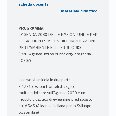
scheda docente
materiale didattico
PROGRAMMA
L’AGENDA 2030 DELLE NAZIONI UNITE PER
LO SVILUPPO SOSTENIBILE. IMPLICAZIONI
PER L’AMBIENTE E IL TERRITORIO
(vedi l'Agenda: https://unric.org/it/agenda-
2030/)
Il corso si articola in due parti:
• 12-15 lezioni frontali di taglio
multidisciplinare sull’Agenda 2030 e un
modulo didattico di e-learning predisposto
dall’ASviS (Alleanza Italiana per lo Sviluppo
Sostenibile)