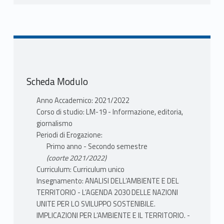
Scheda Modulo
Anno Accademico: 2021/2022
Corso di studio: LM-19 - Informazione, editoria,
giornalismo
Periodi di Erogazione:
Primo anno - Secondo semestre
(coorte 2021/2022)
Curriculum: Curriculum unico
Insegnamento: ANALISI DELL’AMBIENTE E DEL
TERRITORIO - L’AGENDA 2030 DELLE NAZIONI
UNITE PER LO SVILUPPO SOSTENIBILE.
IMPLICAZIONI PER L’AMBIENTE E IL TERRITORIO. -