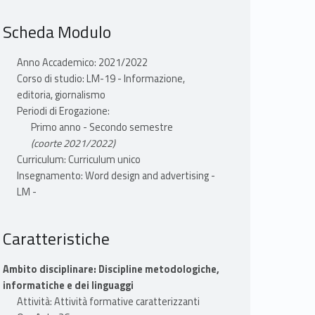
Scheda Modulo
Anno Accademico: 2021/2022
Corso di studio: LM-19 - Informazione,
editoria, giornalismo
Periodi di Erogazione:
Primo anno - Secondo semestre
(coorte 2021/2022)
Curriculum: Curriculum unico
Insegnamento: Word design and advertising -
LM -
Caratteristiche
Ambito disciplinare: Discipline metodologiche,
informatiche e dei linguaggi
Attività: Attività formative caratterizzanti