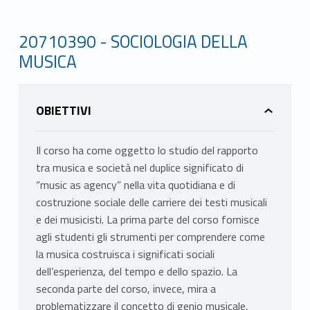
20710390 - SOCIOLOGIA DELLA
MUSICA
OBIETTIVI
Il corso ha come oggetto lo studio del rapporto
tra musica e società nel duplice significato di
“music as agency” nella vita quotidiana e di
costruzione sociale delle carriere dei testi musicali
e dei musicisti. La prima parte del corso fornisce
agli studenti gli strumenti per comprendere come
la musica costruisca i significati sociali
dell’esperienza, del tempo e dello spazio. La
seconda parte del corso, invece, mira a
problematizzare il concetto di genio musicale,