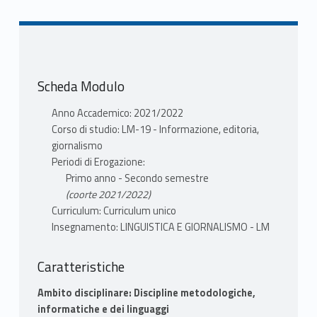
Scheda Modulo
Anno Accademico: 2021/2022
Corso di studio: LM-19 - Informazione, editoria,
giornalismo
Periodi di Erogazione:
Primo anno - Secondo semestre
(coorte 2021/2022)
Curriculum: Curriculum unico
Insegnamento: LINGUISTICA E GIORNALISMO - LM
Caratteristiche
Ambito disciplinare: Discipline metodologiche,
informatiche e dei linguaggi