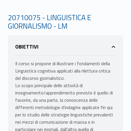
20710075 - LINGUISTICA E
GIORNALISMO - LM
OBIETTIVI
Il corso si propone di illustrare i fondamenti della
Linguistica cognitiva applicati alla rilettura critica
del discorso giornalistico.
Lo scopo principale delle attività di
insegnamento/apprendimento previste è quello di
favorire, da una parte, la conoscenza delle
differenti metodologie d’indagine applicate fin qui
per lo studio delle strategie linguistiche prevalenti
nei mezzi di comunicazione di massa e in
particolare nei giornali, dall’altra quella di