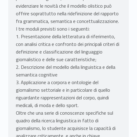
evidenziare le novità che il modello olistico può
offrire soprattutto nella ridefinizione del rapporto
fra grammatica, semantica e concettualizzazione.
I tre moduli previsti sono i seguenti:
1. Presentazione della letteratura di riferimento,
con analisi critica e confronto dei principali criteri di
definizione e classificazione del linguaggio
giornalistico e delle sue caratteristiche;
2. Descrizione del modello della linguistica e della
semantica cognitive
3. Applicazione a corpora e ontologie del
giornalismo settoriale e in particolare di quello
riguardante rappresentazioni del corpo, quindi
medicali, di moda e dello sport.
Oltre che una serie di conoscenze specifiche sul
quadro della ricerca linguistica in fatto di
giornalismo, lo studente acquisisce la capacità di
analizzare criticamente, e anche in chiave