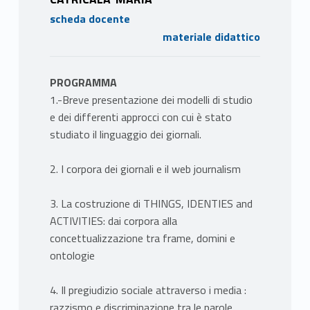
scheda docente
materiale didattico
PROGRAMMA
1.-Breve presentazione dei modelli di studio
e dei differenti approcci con cui è stato
studiato il linguaggio dei giornali.
2. I corpora dei giornali e il web journalism
3. La costruzione di THINGS, IDENTIES and
ACTIVITIES: dai corpora alla
concettualizzazione tra frame, domini e
ontologie
4. Il pregiudizio sociale attraverso i media :
razzismo e discriminazione tra le parole