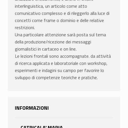
interlinguistica, un articolo come atto
comunicativo complesso e di rileggerlo alla luce di
concetti come frame o dominio e delle relative
restrizioni.
Una particolare attenzione sarà posta sul tema
della produzione/ricezione dei messaggi
giornalistici in cartaceo e on line.
Le lezioni frontali sono accompagnate. da attività
di ricerca applicata e laboratoriale con workshop,
esperimenti e indagini su campo per favorire lo
sviluppo di competenze teoriche e pratiche.
INFORMAZIONI
CATRICALA' MARIA