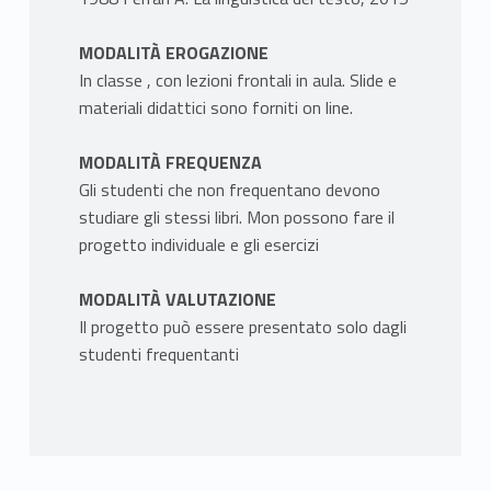
MODALITÀ EROGAZIONE
In classe , con lezioni frontali in aula. Slide e
materiali didattici sono forniti on line.
MODALITÀ FREQUENZA
Gli studenti che non frequentano devono
studiare gli stessi libri. Mon possono fare il
progetto individuale e gli esercizi
MODALITÀ VALUTAZIONE
Il progetto può essere presentato solo dagli
studenti frequentanti