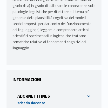
grado di: a) in grado di utilizzare le conoscenze sulle
patologie linguistiche per riflettere sul tema più
generale della plausibilità cognitiva dei modelli
teorici proposti per dar conto del funzionamento
del linguaggio; b) leggere e comprendere articoli
scientifici sperimentali in inglese che trattano
tematiche relative ai fondamenti cognitivi del
linguaggio.
INFORMAZIONI
ADORNETTI INES
scheda docente