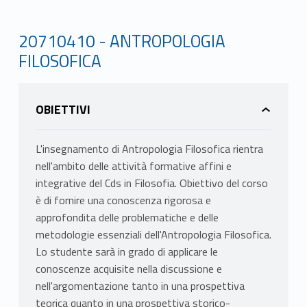
20710410 - ANTROPOLOGIA
FILOSOFICA
OBIETTIVI
L'insegnamento di Antropologia Filosofica rientra
nell'ambito delle attività formative affini e
integrative del Cds in Filosofia. Obiettivo del corso
è di fornire una conoscenza rigorosa e
approfondita delle problematiche e delle
metodologie essenziali dell'Antropologia Filosofica.
Lo studente sarà in grado di applicare le
conoscenze acquisite nella discussione e
nell'argomentazione tanto in una prospettiva
teorica quanto in una prospettiva storico-