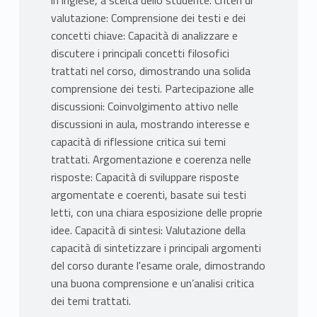
in inglese, a scelta dello studente. Criteri di
valutazione: Comprensione dei testi e dei
concetti chiave: Capacità di analizzare e
discutere i principali concetti filosofici
trattati nel corso, dimostrando una solida
comprensione dei testi. Partecipazione alle
discussioni: Coinvolgimento attivo nelle
discussioni in aula, mostrando interesse e
capacità di riflessione critica sui temi
trattati. Argomentazione e coerenza nelle
risposte: Capacità di sviluppare risposte
argomentate e coerenti, basate sui testi
letti, con una chiara esposizione delle proprie
idee. Capacità di sintesi: Valutazione della
capacità di sintetizzare i principali argomenti
del corso durante l'esame orale, dimostrando
una buona comprensione e un’analisi critica
dei temi trattati.