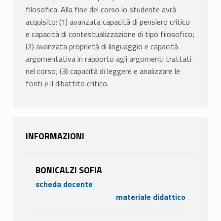
filosofica. Alla fine del corso lo studente avrà
acquisito: (1) avanzata capacità di pensiero critico
e capacità di contestualizzazione di tipo filosofico;
(2) avanzata proprietà di linguaggio e capacità
argomentativa in rapporto agli argomenti trattati
nel corso; (3) capacità di leggere e analizzare le
fonti e il dibattito critico.
INFORMAZIONI
BONICALZI SOFIA
scheda docente
materiale didattico