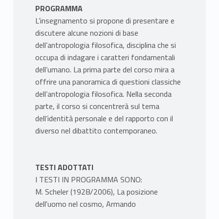
PROGRAMMA
L’insegnamento si propone di presentare e
discutere alcune nozioni di base
dell’antropologia filosofica, disciplina che si
occupa di indagare i caratteri fondamentali
dell’umano. La prima parte del corso mira a
offrire una panoramica di questioni classiche
dell’antropologia filosofica. Nella seconda
parte, il corso si concentrerà sul tema
dell’identità personale e del rapporto con il
diverso nel dibattito contemporaneo.
TESTI ADOTTATI
I TESTI IN PROGRAMMA SONO:
M. Scheler (1928/2006), La posizione
dell'uomo nel cosmo, Armando