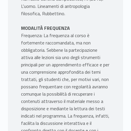
L'uomo. Lineamenti di antropologia
filosofica, Rubbettino.
MODALITÀ FREQUENZA
Frequenza: La frequenza al corso è
fortemente raccomandata, ma non
obbligatoria. Sebbene la partecipazione
attiva alle lezioni sia uno degli strumenti
principali per un apprendimento efficace e per
una comprensione approfondita dei temi
trattati, gli studenti che, per motivi vari, non
possano frequentare con regolarità avranno
comunque la possibilità di recuperare i
contenuti attraverso il materiale messo a
disposizione e mediante la lettura dei testi
indicati nel programma. La frequenza, infatti,
facilita la discussione interattiva e il
confronto diretto con il docente e con i