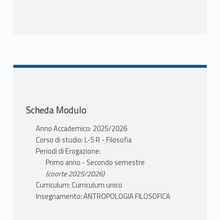
Scheda Modulo
Anno Accademico: 2025/2026
Corso di studio: L-5 R - Filosofia
Periodi di Erogazione:
Primo anno - Secondo semestre
(coorte 2025/2026)
Curriculum: Curriculum unico
Insegnamento: ANTROPOLOGIA FILOSOFICA