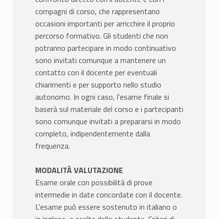
compagni di corso, che rappresentano
occasioni importanti per arricchire il proprio
percorso formativo. Gli studenti che non
potranno partecipare in modo continuativo
sono invitati comunque a mantenere un
contatto con il docente per eventuali
chiarimenti e per supporto nello studio
autonomo. In ogni caso, l’esame finale si
baserà sul materiale del corso e i partecipanti
sono comunque invitati a prepararsi in modo
completo, indipendentemente dalla
frequenza.
MODALITÀ VALUTAZIONE
Esame orale con possibilità di prove
intermedie in date concordate con il docente.
L'esame può essere sostenuto in italiano o