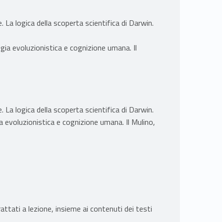
. La logica della scoperta scientifica di Darwin.
logia evoluzionistica e cognizione umana. Il
. La logica della scoperta scientifica di Darwin.
a evoluzionistica e cognizione umana. Il Mulino,
ttati a lezione, insieme ai contenuti dei testi