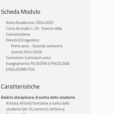
Scheda Modulo
Anno Accademico: 2024/2025
Corso di studio: L-20 - Scienze della
Comunicazione
Periodi di Erogazione:
Primo anno - Secondo semestre
(coorte 2024/2025)
Curriculum: Curriculum unico
Insegnamento: FILOSOFIA E PSICOLOGIA
EVOLUZIONISTICA
Caratteristiche
Ambito disciplinare: A scelta dello studente
Attività: Attività formative a scelta dello
studente (art.10, comma 5, lettera a)