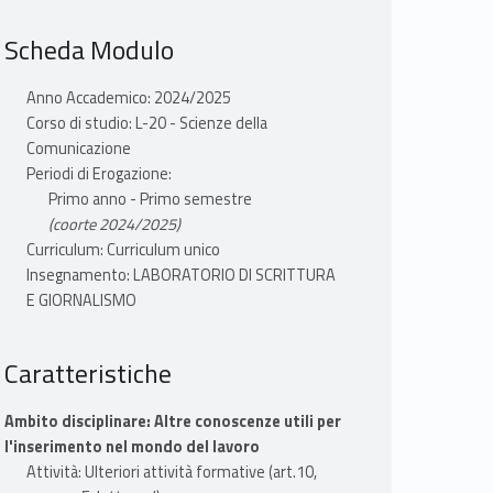
Scheda Modulo
Anno Accademico: 2024/2025
Corso di studio: L-20 - Scienze della
Comunicazione
Periodi di Erogazione:
Primo anno - Primo semestre
(coorte 2024/2025)
Curriculum: Curriculum unico
Insegnamento: LABORATORIO DI SCRITTURA
E GIORNALISMO
Caratteristiche
Ambito disciplinare: Altre conoscenze utili per
l'inserimento nel mondo del lavoro
Attività: Ulteriori attività formative (art.10,