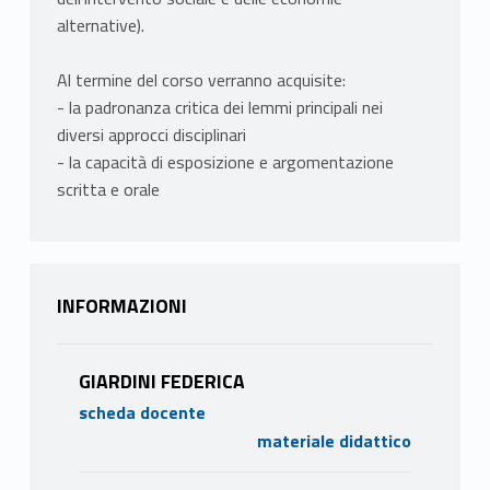
alternative).
Al termine del corso verranno acquisite:
- la padronanza critica dei lemmi principali nei
diversi approcci disciplinari
- la capacità di esposizione e argomentazione
scritta e orale
INFORMAZIONI
GIARDINI FEDERICA
scheda docente
materiale didattico