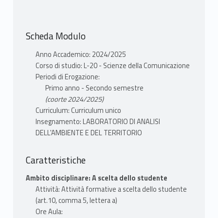
Scheda Modulo
Anno Accademico: 2024/2025
Corso di studio: L-20 - Scienze della Comunicazione
Periodi di Erogazione:
Primo anno - Secondo semestre
(coorte 2024/2025)
Curriculum: Curriculum unico
Insegnamento: LABORATORIO DI ANALISI
DELL'AMBIENTE E DEL TERRITORIO
Caratteristiche
Ambito disciplinare: A scelta dello studente
Attività: Attività formative a scelta dello studente
(art.10, comma 5, lettera a)
Ore Aula: