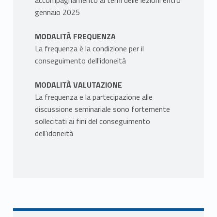
accompagnamento ai temi delle lezioni entro
gennaio 2025
MODALITÀ FREQUENZA
La frequenza è la condizione per il
conseguimento dell'idoneità
MODALITÀ VALUTAZIONE
La frequenza e la partecipazione alle
discussione seminariale sono fortemente
sollecitati ai fini del conseguimento
dell'idoneità