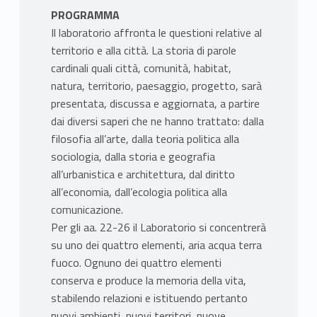
PROGRAMMA
Il laboratorio affronta le questioni relative al
territorio e alla città. La storia di parole
cardinali quali città, comunità, habitat,
natura, territorio, paesaggio, progetto, sarà
presentata, discussa e aggiornata, a partire
dai diversi saperi che ne hanno trattato: dalla
filosofia all’arte, dalla teoria politica alla
sociologia, dalla storia e geografia
all’urbanistica e architettura, dal diritto
all’economia, dall’ecologia politica alla
comunicazione.
Per gli aa. 22-26 il Laboratorio si concentrerà
su uno dei quattro elementi, aria acqua terra
fuoco. Ognuno dei quattro elementi
conserva e produce la memoria della vita,
stabilendo relazioni e istituendo pertanto
nuovi ambienti, nuovi territori, nuove