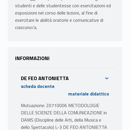
studenti e delle studentesse con esercitazioni ed
esposizioni nel corso delle lezioni, al fine di
esercitare le abilità oratorie e comunicative di
ciascuno/a.
INFORMAZIONI
DE FEO ANTONIETTA
scheda docente
materiale didattico
Mutuazione: 20710006 METODOLOGIE
DELLE SCIENZE DELLA COMUNICAZIONE in
DAMS (Discipline delle Arti, della Musica e
dello Spettacolo) L-3 DE FEO ANTONIETTA