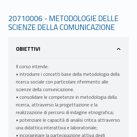
20710006 - METODOLOGIE DELLE
SCIENZE DELLA COMUNICAZIONE
OBIETTIVI
Il corso intende:
• introdurre i concetti base della metodologia della
ricerca sociale con particolare riferimento alle
scienze della comunicazione.
• consolidare le competenze in metodologia della
ricerca, attraverso la progettazione e la
realizzazione di percorsi di indagine etnografica;
• potenziare le capacità di analisi critica attraverso
una didattica interattiva e laboratoriale;
• incoraggiare la partecipazione attiva degli